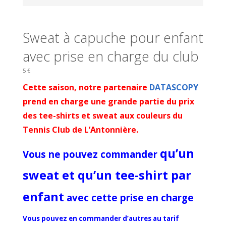
Sweat à capuche pour enfant
avec prise en charge du club
5
€
Cette saison, notre partenaire
DATASCOPY
prend en charge une grande partie du prix
des tee-shirts et sweat aux couleurs du
Tennis Club de L’Antonnière.
qu’un
Vous ne pouvez commander
sweat et qu’un tee-shirt par
enfant
avec cette prise en charge
Vous pouvez en commander d’autres au tarif