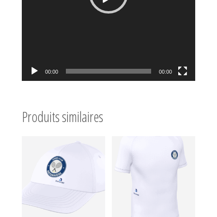
00:00
00:00
Produits similaires