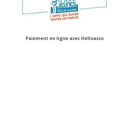
Paiement en ligne avec Helloasso