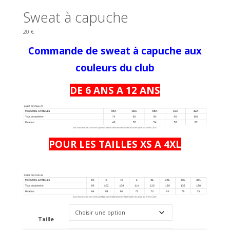
Sweat à capuche
20
€
Commande de sweat à capuche aux
couleurs du club
DE 6 ANS A 12 ANS
POUR LES TAILLES XS A 4XL
Taille