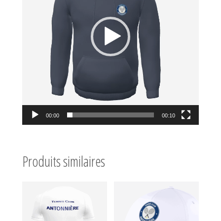
00:00
00:10
Produits similaires