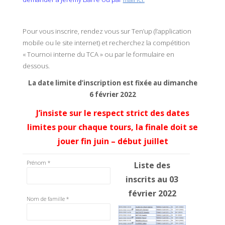
Pour vous inscrire, rendez vous sur Ten’up (l’application
mobile ou le site internet) et recherchez la compétition
« Tournoi interne du TCA » ou par le formulaire en
dessous.
La date limite d’inscription est fixée au dimanche
6 février 2022
J’insiste sur le respect strict des dates
limites pour chaque tours, la finale doit se
jouer fin juin – début juillet
Prénom
*
Liste des
inscrits au 03
février 2022
Nom de famille
*